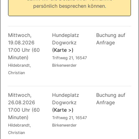
persönlich besprechen können.
Mittwoch,
Hundeplatz
Buchung auf
19.08.2026
Dogworkz
Anfrage
17:00 Uhr (60
(Karte >)
Minuten)
Triftweg 21, 16547
Hildebrandt,
Birkenwerder
Christian
Mittwoch,
Hundeplatz
Buchung auf
26.08.2026
Dogworkz
Anfrage
17:00 Uhr (60
(Karte >)
Minuten)
Triftweg 21, 16547
Hildebrandt,
Birkenwerder
Christian