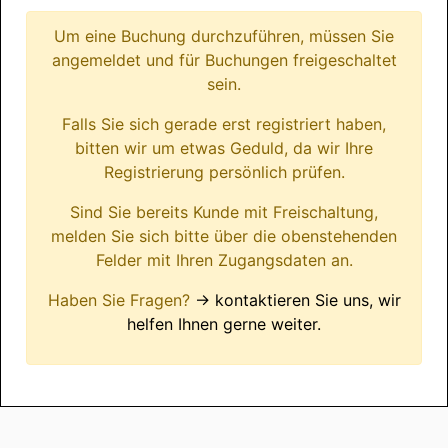
Um eine Buchung durchzuführen, müssen Sie
angemeldet und für Buchungen freigeschaltet
sein.
Falls Sie sich gerade erst registriert haben,
bitten wir um etwas Geduld, da wir Ihre
Registrierung persönlich prüfen.
Sind Sie bereits Kunde mit Freischaltung,
melden Sie sich bitte über die obenstehenden
Felder mit Ihren Zugangsdaten an.
Haben Sie Fragen?
→ kontaktieren Sie uns, wir
helfen Ihnen gerne weiter.