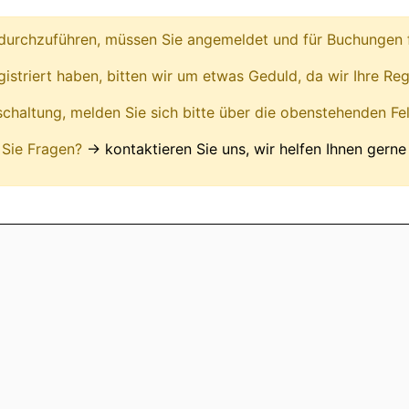
urchzuführen, müssen Sie angemeldet und für Buchungen fr
egistriert haben, bitten wir um etwas Geduld, da wir Ihre Reg
ischaltung, melden Sie sich bitte über die obenstehenden Fe
Sie Fragen?
→ kontaktieren Sie uns, wir helfen Ihnen gerne 