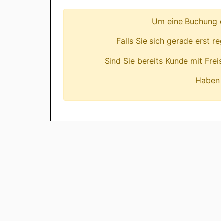
Um eine Buchung d
Falls Sie sich gerade erst r
Sind Sie bereits Kunde mit Fre
Haben 