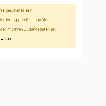
eigeschaltet sein.
istrierung persönlich prüfen.
lder mit Ihren Zugangsdaten an.
weiter.